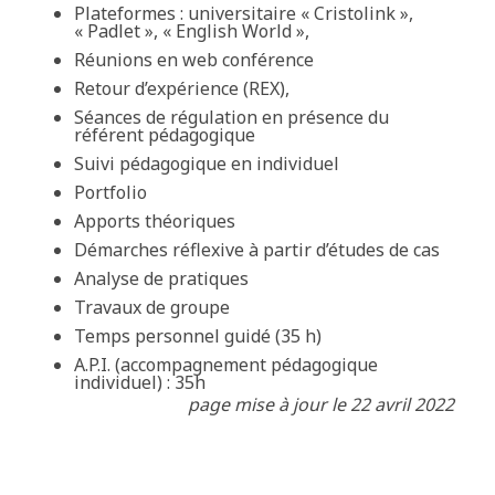
Plateformes : universitaire « Cristolink »,
« Padlet », « English World »,
Réunions en web conférence
Retour d’expérience (REX),
Séances de régulation en présence du
référent pédagogique
Suivi pédagogique en individuel
Portfolio
Apports théoriques
Démarches réflexive à partir d’études de cas
Analyse de pratiques
Travaux de groupe
Temps personnel guidé (35 h)
A.P.I. (accompagnement pédagogique
individuel) : 35h
page mise à jour le 22 avril 2022