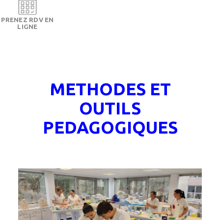
PRENEZ RDV EN
LIGNE
METHODES ET
OUTILS
PEDAGOGIQUES