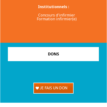
Institutionnels :
Concours d'infirmier
Formation infirmier(e)
DONS
JE FAIS UN DON