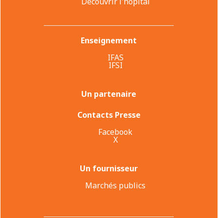
Découvrir l'hôpital
Enseignement
IFAS
IFSI
Un partenaire
Contacts Presse
Facebook
X
Un fournisseur
Marchés publics