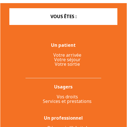
VOUS ÊTES :
Un patient
Votre arrivée
Votre séjour
Votre sortie
Usagers
Vos droits
Services et prestations
Un professionnel