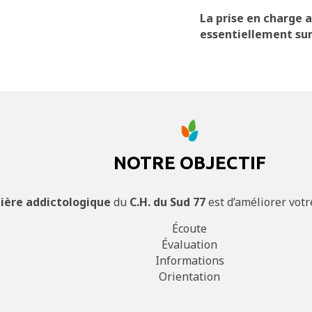
La prise en charge 
essentiellement sur 
NOTRE OBJECTIF
ilière addictologique
du
C.H. du Sud 77
est d’améliorer votre
Écoute
Évaluation
Informations
Orientation