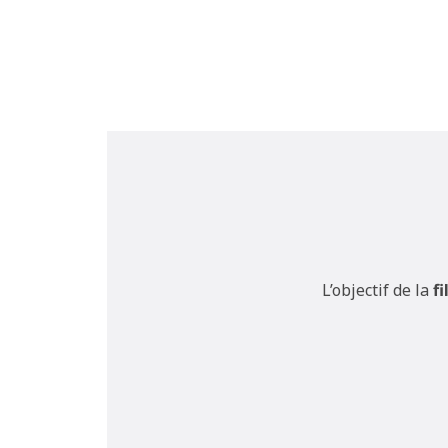
L’objectif de la
f