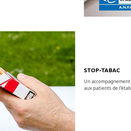
STOP-TABAC
Un accompagnement s
aux patients de l’éta