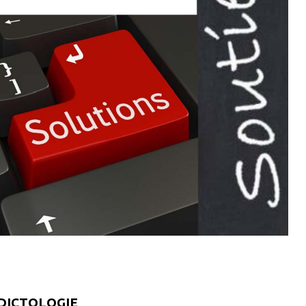
DICTOLOGIE