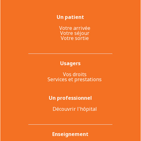
Un patient
Votre arrivée
Votre séjour
Votre sortie
Usagers
Vos droits
Services et prestations
Un professionnel
Découvrir l'hôpital
Enseignement