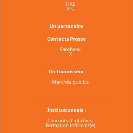
IFAS
IFSI
Un partenaire
Contacts Presse
Facebook
X
Un fournisseur
Marchés publics
Institutionnels :
Concours d'infirmier
Formation infirmier(e)