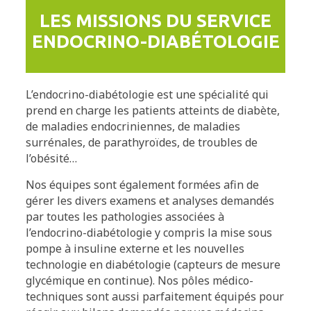
LES MISSIONS DU SERVICE
ENDOCRINO-DIABÉTOLOGIE
L’endocrino-diabétologie est une spécialité qui
prend en charge les patients atteints de diabète,
de maladies endocriniennes, de maladies
surrénales, de parathyroïdes, de troubles de
l’obésité…
Nos équipes sont également formées afin de
gérer les divers examens et analyses demandés
par toutes les pathologies associées à
l’endocrino-diabétologie y compris la mise sous
pompe à insuline externe et les nouvelles
technologie en diabétologie (capteurs de mesure
glycémique en continue). Nos pôles médico-
techniques sont aussi parfaitement équipés pour