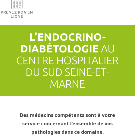
PRENEZ RDV EN
LIGNE
L’ENDOCRINO-
DIABÉTOLOGIE
AU
CENTRE HOSPITALIER
DU SUD SEINE-ET-
MARNE
Des médecins compétents sont à votre
service concernant l’ensemble de vos
pathologies dans ce domaine.