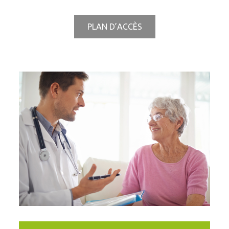
PLAN D’ACCÈS